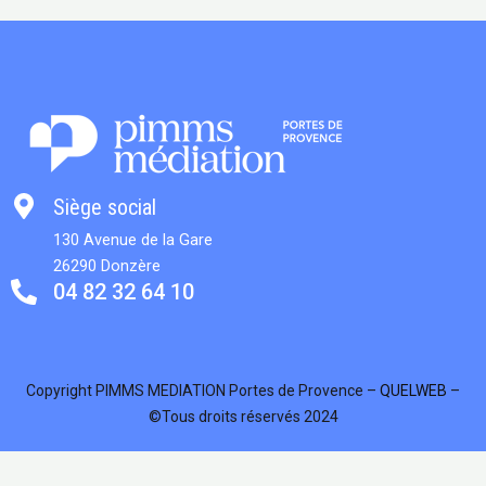
Siège social
130 Avenue de la Gare
26290 Donzère
04 82 32 64 10
Copyright PIMMS MEDIATION Portes de Provence –
QUELWEB
–
©Tous droits réservés 2024