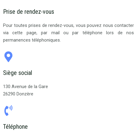
Prise de rendez-vous
Pour toutes prises de rendez-vous, vous pouvez nous contacter
via cette page, par mail ou par téléphone lors de nos
permanences téléphoniques.
Siège social
130 Avenue de la Gare
26290 Donzère
Téléphone