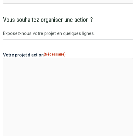
Vous souhaitez organiser une action ?
Exposez-nous votre projet en quelques lignes.
(Nécessaire)
Votre projet d'action