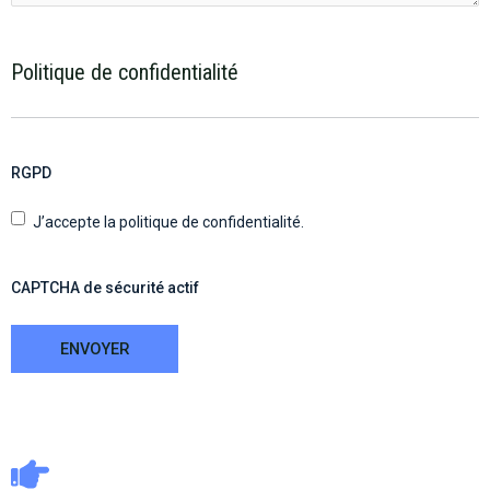
Politique de confidentialité
RGPD
J’accepte la politique de confidentialité.
CAPTCHA de sécurité actif