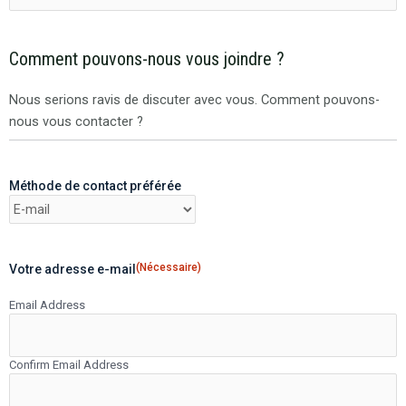
Comment pouvons-nous vous joindre ?
Nous serions ravis de discuter avec vous. Comment pouvons-
nous vous contacter ?
Méthode de contact préférée
(Nécessaire)
Votre adresse e-mail
Email Address
Confirm Email Address