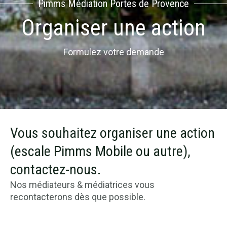
Pimms Médiation Portes de Provence
Organiser une action
Formulez votre demande
Vous souhaitez organiser une action
(escale Pimms Mobile ou autre),
contactez-nous.
Nos médiateurs & médiatrices vous
recontacterons dès que possible.