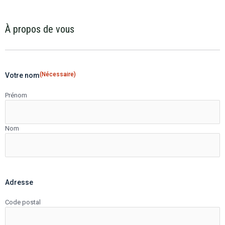
À propos de vous
(Nécessaire)
Votre nom
Prénom
Nom
Adresse
Code postal